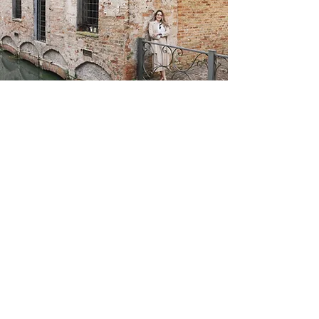
Cultura Oceânica