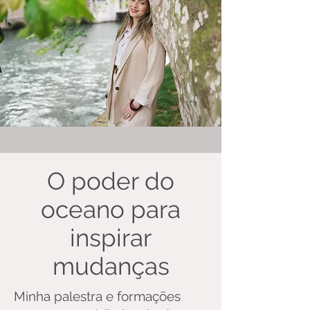
O poder do
oceano para
inspirar
mudanças
Minha palestra e formações