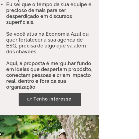
Eu sei que o tempo da sua equipe é
precioso demais para ser
desperdiçado em discursos
superficiais.
Se você atua na Economia Azul ou
quer fortalecer a sua agenda de
ESG, precisa de algo que vá além
dos chavões.
Aqui, a proposta é mergulhar fundo
em ideias que despertam propósito,
conectam pessoas e criam impacto
real, dentro e fora da sua
organização.
👉 Tenho interesse