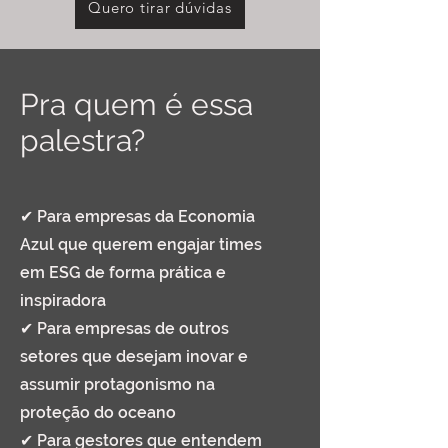
Quero tirar dúvidas
Pra quem é essa
palestra?
✔ Para empresas da Economia
Azul que querem engajar times
em ESG de forma prática e
inspiradora
✔ Para empresas de outros
setores que desejam inovar e
assumir protagonismo na
proteção do oceano
✔ Para gestores que entendem