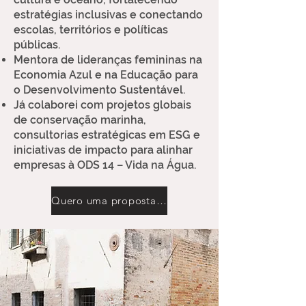
estratégias inclusivas e conectando
escolas, territórios e políticas
públicas.
Mentora de lideranças femininas na
Economia Azul e na Educação para
o Desenvolvimento Sustentável.
Já colaborei com projetos globais
de conservação marinha,
consultorias estratégicas em ESG e
iniciativas de impacto para alinhar
empresas à ODS 14 – Vida na Água.
Quero uma proposta personalizada