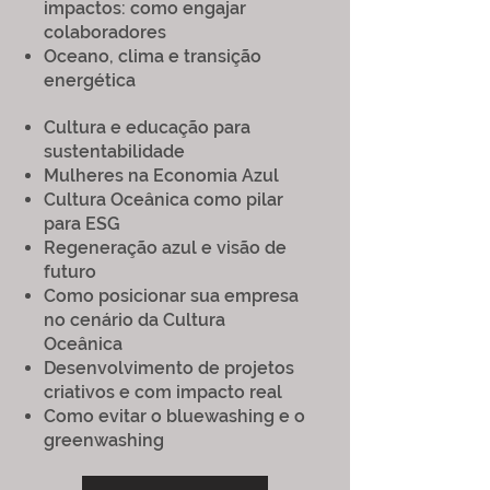
impactos: como engajar
colaboradores
Oceano, clima e transição
energética
Cultura e educação para
sustentabilidade
Mulheres na Economia Azul
Cultura Oceânica como pilar
para ESG
Regeneração azul e visão de
futuro
Como posicionar sua empresa
no cenário da Cultura
Oceânica
Desenvolvimento de projetos
criativos e com impacto real
Como evitar o bluewashing e o
greenwashing