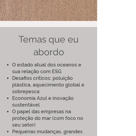
Temas que eu
abordo
O estado atual dos oceanos e
sua relação com ESG
Desafios críticos: poluição
plástica, aquecimento global e
sobrepesca
Economia Azul e inovação
sustentável
O papel das empresas na
proteção do mar (com foco no
seu setor)
Pequenas mudanças, grandes