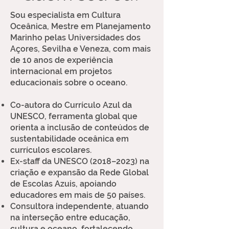
Sou especialista em Cultura
Oceânica, Mestre em Planejamento
Marinho pelas Universidades dos
Açores, Sevilha e Veneza, com mais
de 10 anos de experiência
internacional em projetos
educacionais sobre o oceano.
Co-autora do Currículo Azul da
UNESCO, ferramenta global que
orienta a inclusão de conteúdos de
sustentabilidade oceânica em
currículos escolares.
Ex-staff da UNESCO (2018–2023) na
criação e expansão da Rede Global
de Escolas Azuis, apoiando
educadores em mais de 50 países.
Consultora independente, atuando
na interseção entre educação,
cultura e oceano, fortalecendo