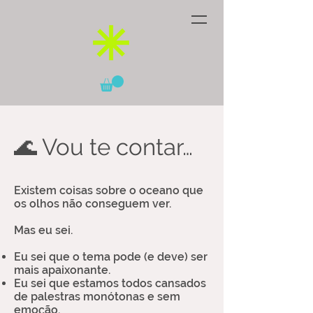
🌊 Vou te contar…
Existem coisas sobre o oceano que
os olhos não conseguem ver.
Mas eu sei.
Eu sei que o tema pode (e deve) ser
mais apaixonante.
Eu sei que estamos todos cansados
de palestras monótonas e sem
emoção.