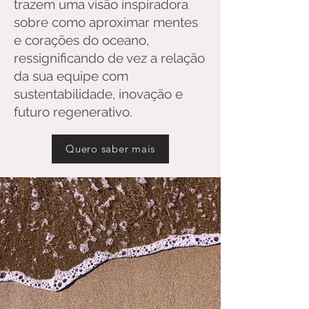
trazem uma visão inspiradora
sobre como aproximar mentes
e corações do oceano,
ressignificando de vez a relação
da sua equipe com
sustentabilidade, inovação e
futuro regenerativo.
Quero saber mais